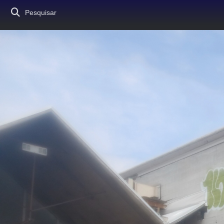
Pesquisar