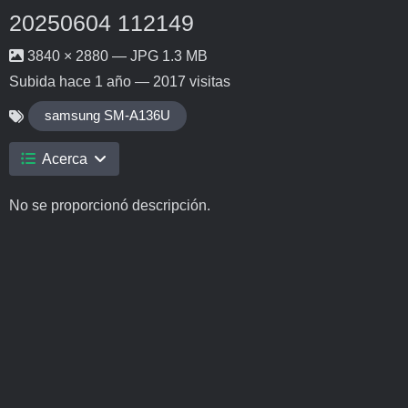
20250604 112149
3840 × 2880 — JPG 1.3 MB
Subida
hace 1 año
— 2017 visitas
samsung SM-A136U
Acerca
No se proporcionó descripción.