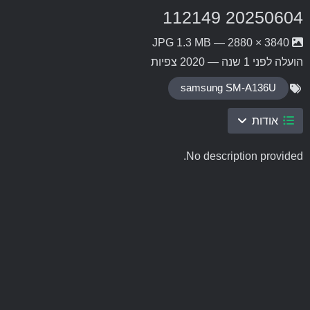
20250604 112149
3840 × 2880 — JPG 1.3 MB
הועלה
לפני 1 שנה
— 2020 צפיות
samsung SM-A136U
אודות
No description provided.