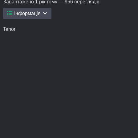
Завантажено
1 рік тому
— 956 переглядів
Інформація
Tenor