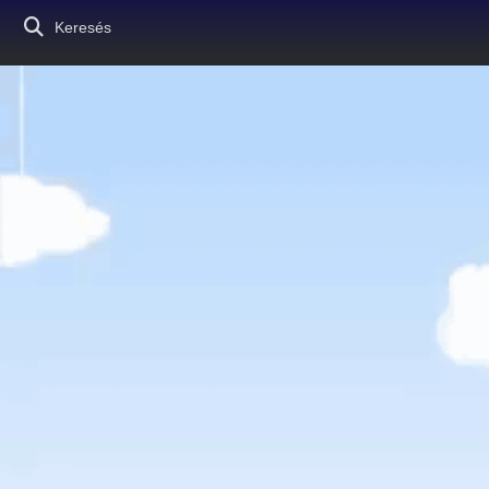
Keresés