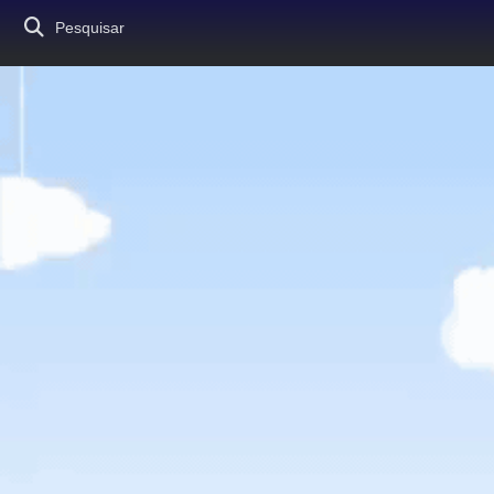
Pesquisar