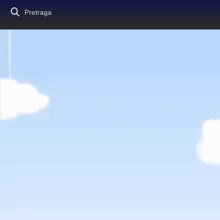
Pretraga