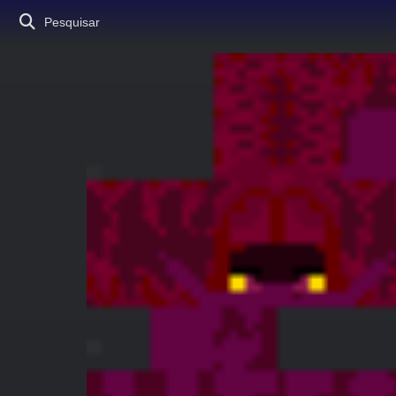
Pesquisar