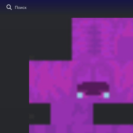
Поиск