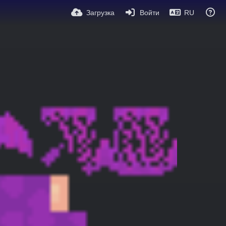
Загрузка
Войти
RU