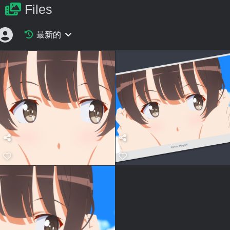
Files
最新的