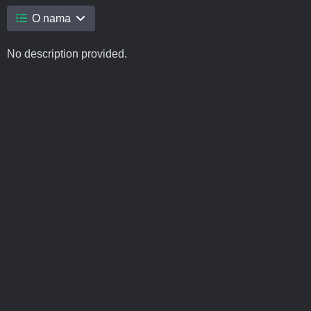
O nama
No description provided.