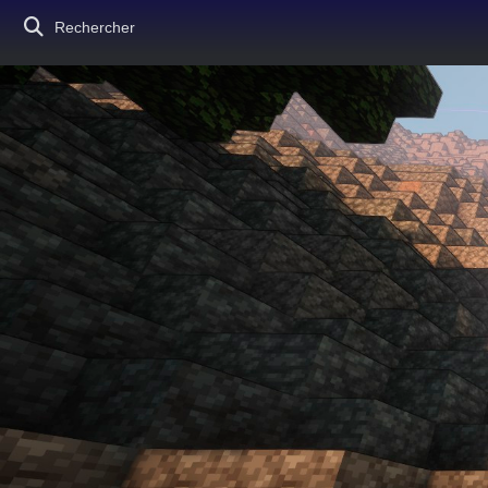
Rechercher