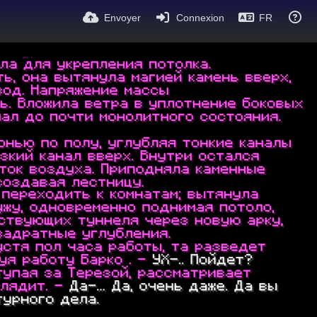
Envoyer
Connexion
FR