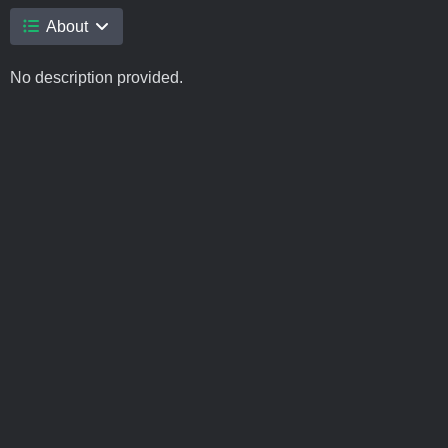
About
No description provided.