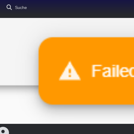
Suche