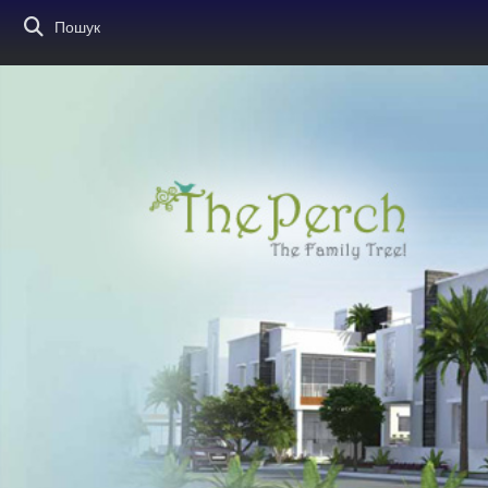
Пошук