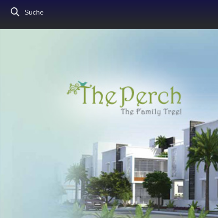
Suche