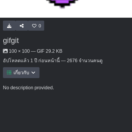
0
gifgit
100 × 100 — GIF 29.2 KB
อัปโหลดแล้ว
1 ปี ก่อนหน้านี้
— 2676 จำนวนคนดู
เกี่ยวกับ
No description provided.