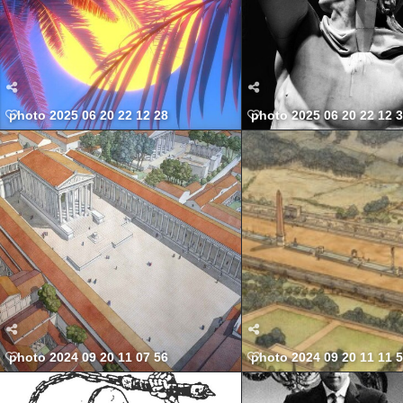
photo 2025 06 20 22 12 28
photo 2025 06 20 22 12 
photo 2024 09 20 11 07 56
photo 2024 09 20 11 11 