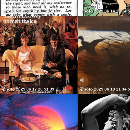
photo 2025 06 14 20 14 54
photo 2025 06 14 20 14 
photo 2025 06 17 20 51 39
photo 2025 06 18 21 34 