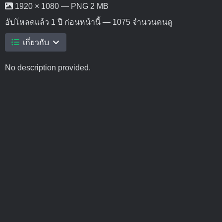
1920 × 1080 — PNG 2 MB
อัปโหลดแล้ว
1 ปี ก่อนหน้านี้
— 1075 จำนวนคนดู
เกี่ยวกับ
No description provided.