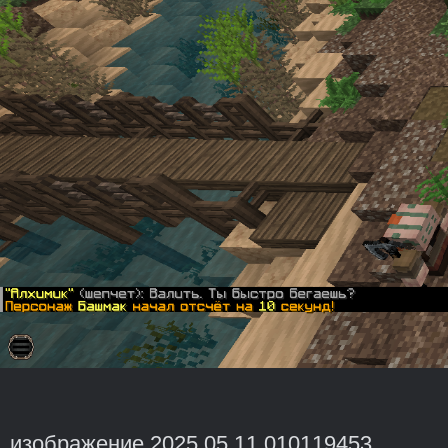
изображение 2025 05 11 010119453