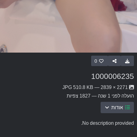
0
1000006235
2271 × 2839 — JPG 510.8 KB
הועלה
לפני 1 שנה
— 1827 צפיות
אודות
No description provided.