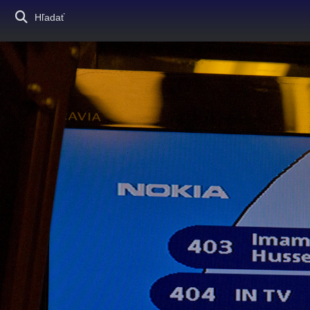
Hľadať