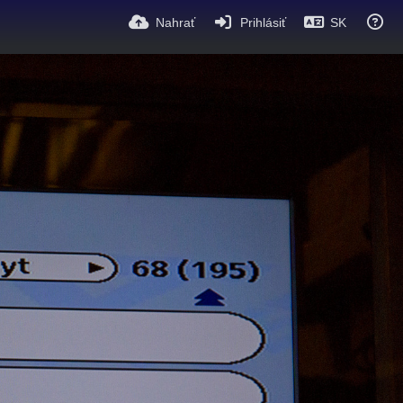
Nahrať
Prihlásiť
SK