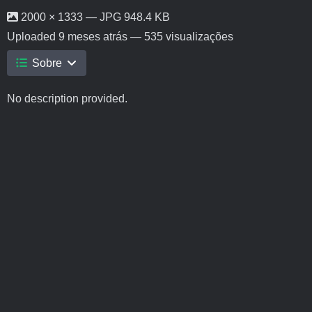
2000 × 1333 — JPG 948.4 KB
Uploaded
9 meses atrás
— 535 visualizações
Sobre
No description provided.