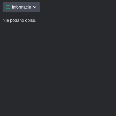
Informacje
Nie podano opisu.