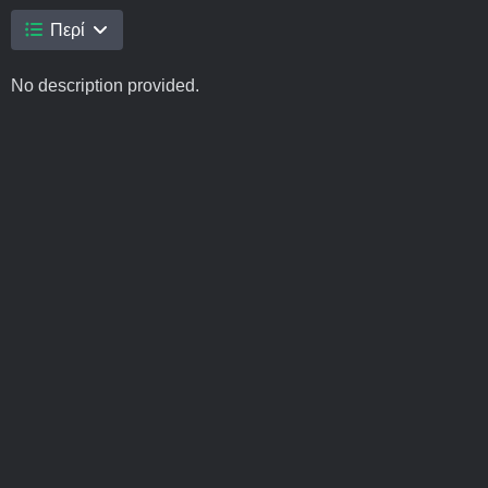
Περί
No description provided.