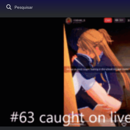
Pesquisar