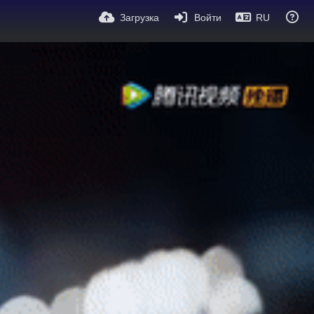
Загрузка
Войти
RU