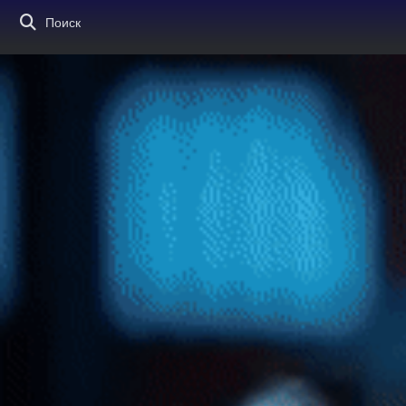
Поиск