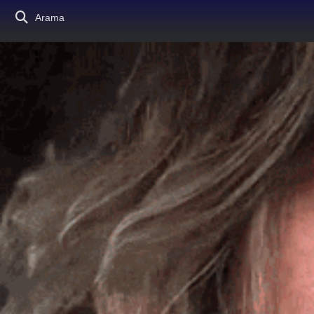
Arama