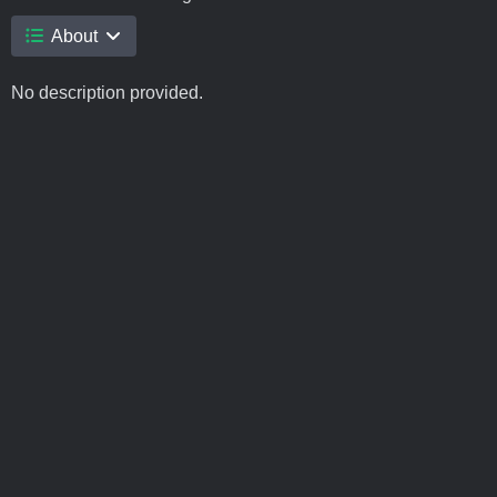
About
No description provided.