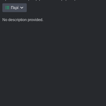
Περί
No description provided.