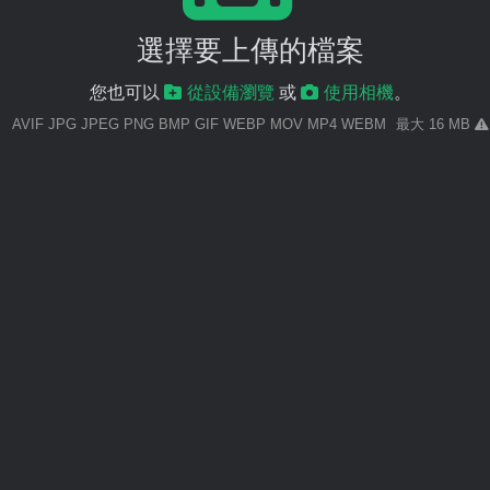
選擇要上傳的檔案
您也可以
從設備瀏覽
或
使用相機
。
AVIF JPG JPEG PNG BMP GIF WEBP MOV MP4 WEBM
最大 16 MB