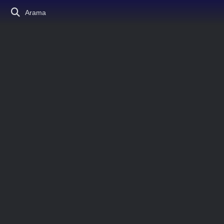
Arama