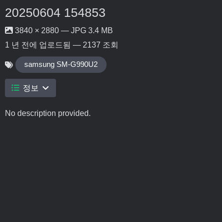
20250604 154853
3840 × 2880 — JPG 3.4 MB
1 년 전
에 업로드됨 — 2137 조회
samsung SM-G990U2
정보
No description provided.