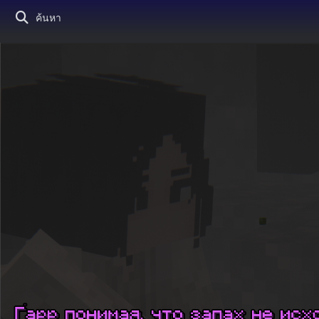
ค้นหา