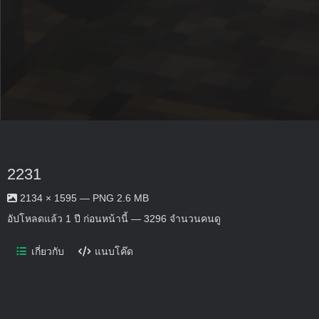
2231
2134 × 1595 — PNG 2.6 MB
อัปโหลดแล้ว
1 ปี ก่อนหน้านี้
— 3296 จำนวนคนดู
เกี่ยวกับ
แนบโค๊ด
No description provided.