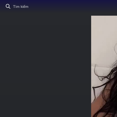
Tìm kiếm