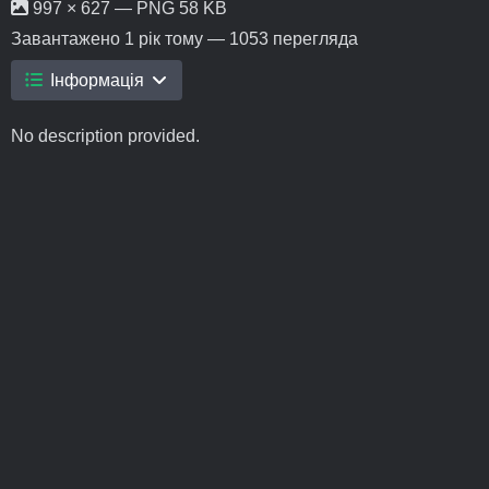
997 × 627 — PNG 58 KB
Завантажено
1 рік тому
— 1053 перегляда
Інформація
No description provided.