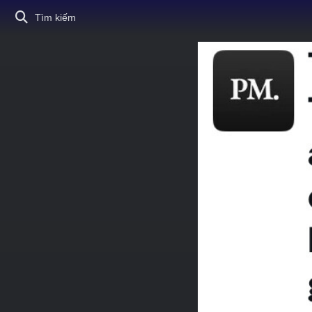
Tìm kiếm