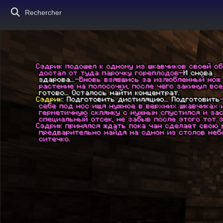
Rechercher