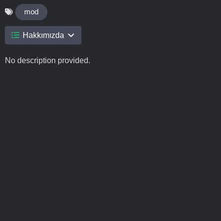
mod
Hakkımızda
No description provided.