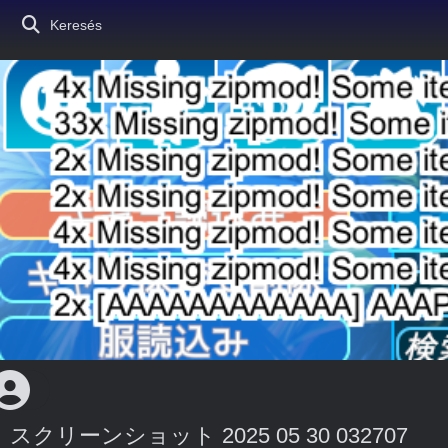
Keresés
スクリーンショット 2025 05 30 032707