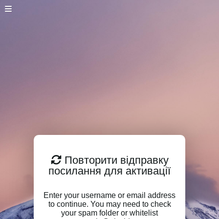
Повторити відправку
посилання для активації
Enter your username or email address
to continue. You may need to check
your spam folder or whitelist