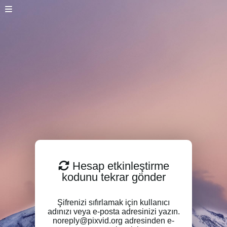
Hesap etkinleştirme
kodunu tekrar gönder
Şifrenizi sıfırlamak için kullanıcı
adınızı veya e-posta adresinizi yazın.
noreply@pixvid.org adresinden e-