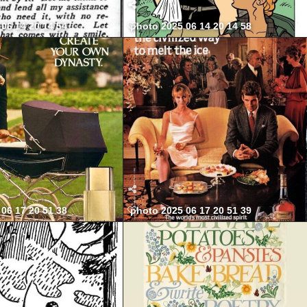
06 14 20 14 54
photo 2025 06 14 20 14 58
06 17 20 51 38
photo 2025 06 17 20 51 39