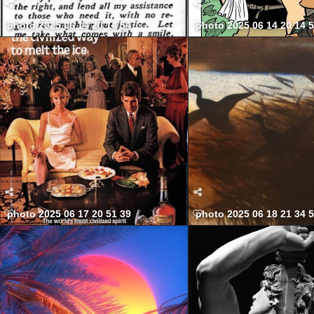
photo 2025 06 14 20 14 54
photo 2025 06 14 20 14 
photo 2025 06 17 20 51 39
photo 2025 06 18 21 34 