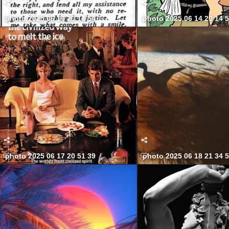
photo 2025 06 14 20 14 54
photo 2025 06 14 20 14 
photo 2025 06 17 20 51 39
photo 2025 06 18 21 34 