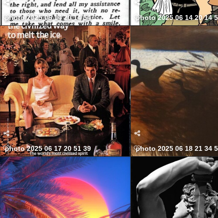
photo 2025 06 14 20 14 54
photo 2025 06 14 20 14 
photo 2025 06 17 20 51 39
photo 2025 06 18 21 34 